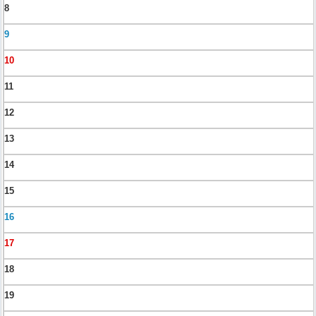
8
9
10
11
12
13
14
15
16
17
18
19