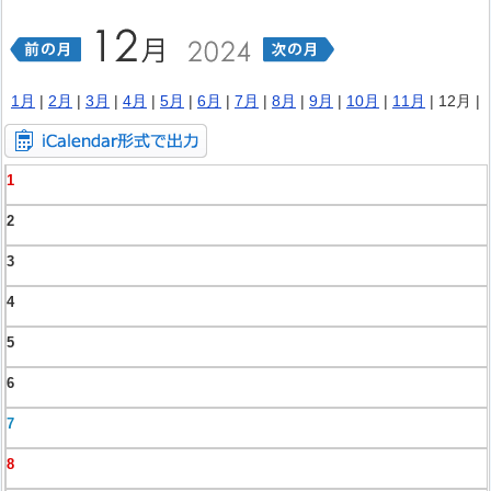
1月
|
2月
|
3月
|
4月
|
5月
|
6月
|
7月
|
8月
|
9月
|
10月
|
11月
| 12月 |
1
2
3
4
5
6
7
8