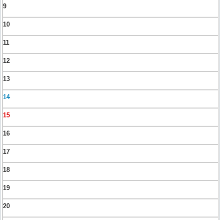
9
10
11
12
13
14
15
16
17
18
19
20