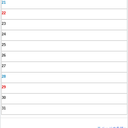
21
22
23
24
25
26
27
28
29
30
31