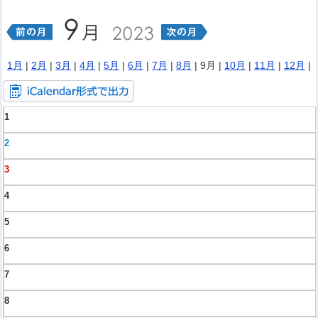
1月
|
2月
|
3月
|
4月
|
5月
|
6月
|
7月
|
8月
| 9月 |
10月
|
11月
|
12月
|
1
2
3
4
5
6
7
8