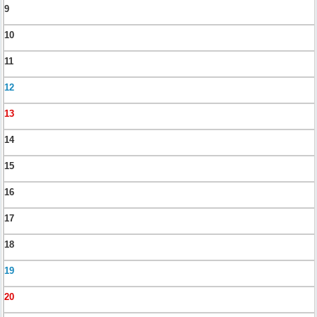
9
10
11
12
13
14
15
16
17
18
19
20