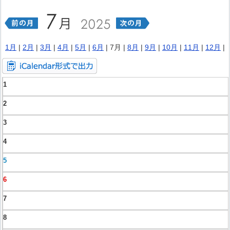
1月
|
2月
|
3月
|
4月
|
5月
|
6月
| 7月 |
8月
|
9月
|
10月
|
11月
|
12月
|
1
2
3
4
5
6
7
8