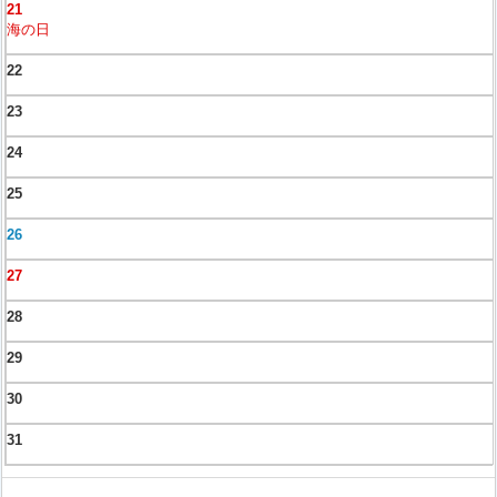
21
海の日
22
23
24
25
26
27
28
29
30
31