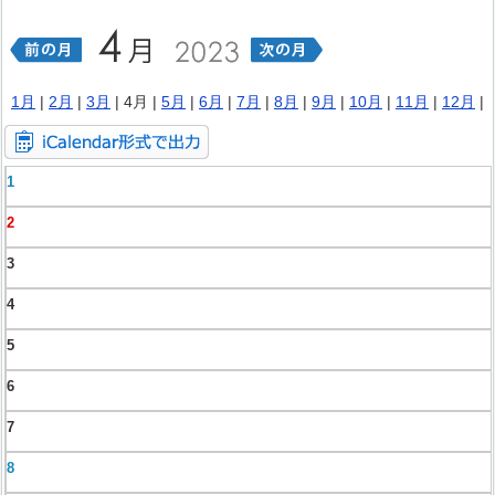
1月
|
2月
|
3月
| 4月 |
5月
|
6月
|
7月
|
8月
|
9月
|
10月
|
11月
|
12月
|
1
2
3
4
5
6
7
8