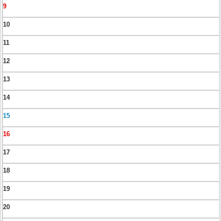
9
10
11
12
13
14
15
16
17
18
19
20