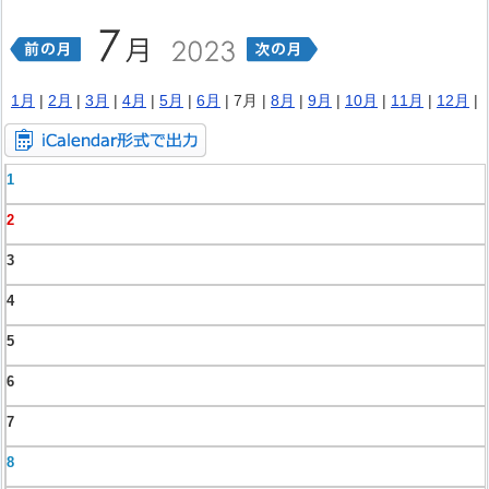
1月
|
2月
|
3月
|
4月
|
5月
|
6月
| 7月 |
8月
|
9月
|
10月
|
11月
|
12月
|
1
2
3
4
5
6
7
8