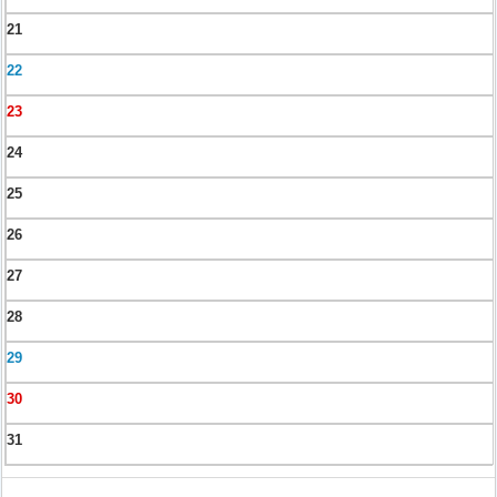
21
22
23
24
25
26
27
28
29
30
31