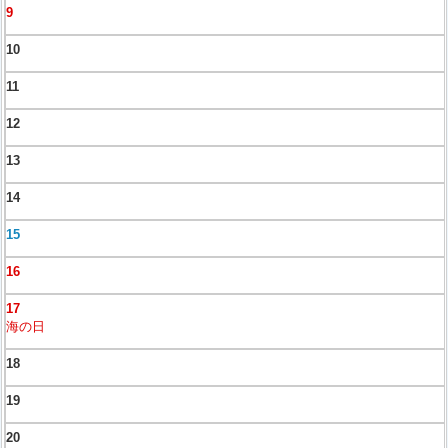
9
10
11
12
13
14
15
16
17
海の日
18
19
20