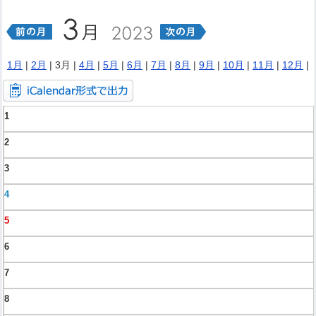
1月
|
2月
| 3月 |
4月
|
5月
|
6月
|
7月
|
8月
|
9月
|
10月
|
11月
|
12月
|
1
2
3
4
5
6
7
8