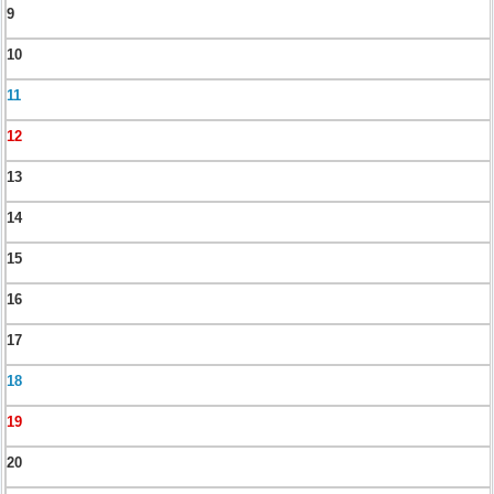
9
10
11
12
13
14
15
16
17
18
19
20