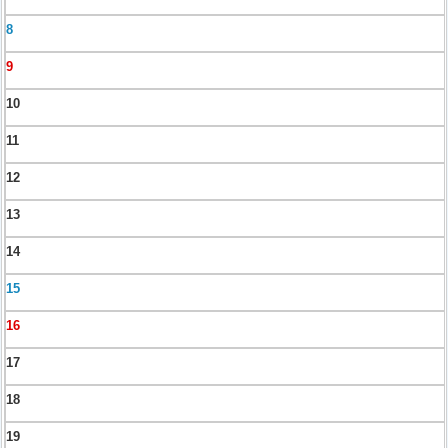
8
9
10
11
12
13
14
15
16
17
18
19