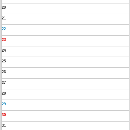
20
21
22
23
24
25
26
27
28
29
30
31