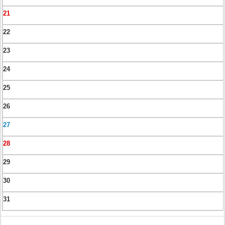
21
22
23
24
25
26
27
28
29
30
31