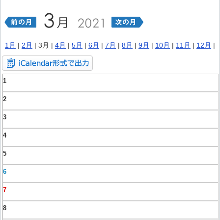
1月
|
2月
| 3月 |
4月
|
5月
|
6月
|
7月
|
8月
|
9月
|
10月
|
11月
|
12月
|
1
2
3
4
5
6
7
8