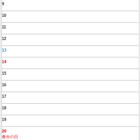
9
10
11
12
13
14
15
16
17
18
19
20
春分の日