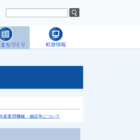
・まちづくり
町政情報
水産業用機械・施設等について