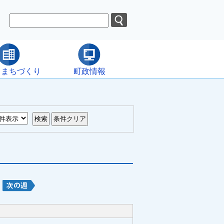
・まちづくり
町政情報