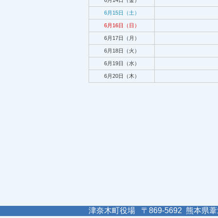
6月14日（金）
6月15日（土）
6月16日（日）
6月17日（月）
6月18日（火）
6月19日（水）
6月20日（木）
津奈木町役場 〒869-5692 熊本県葦北