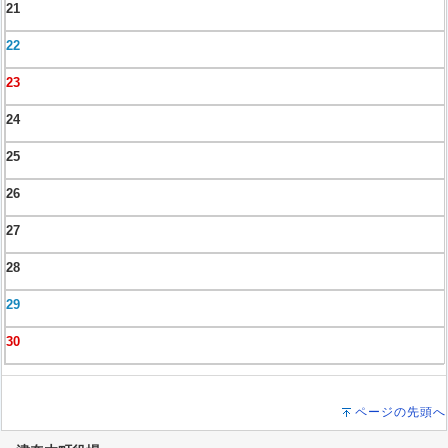
21
22
23
24
25
26
27
28
29
30
ページの先頭へ