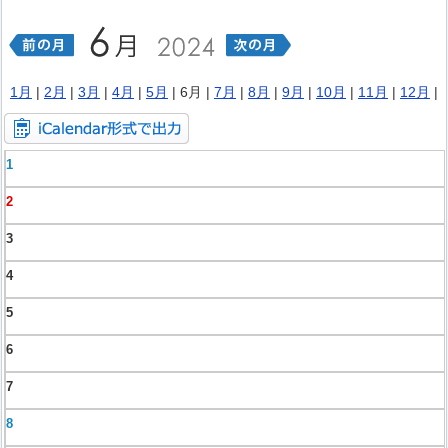
1月
|
2月
|
3月
|
4月
|
5月
| 6月 |
7月
|
8月
|
9月
|
10月
|
11月
|
12月
|
1
2
3
4
5
6
7
8