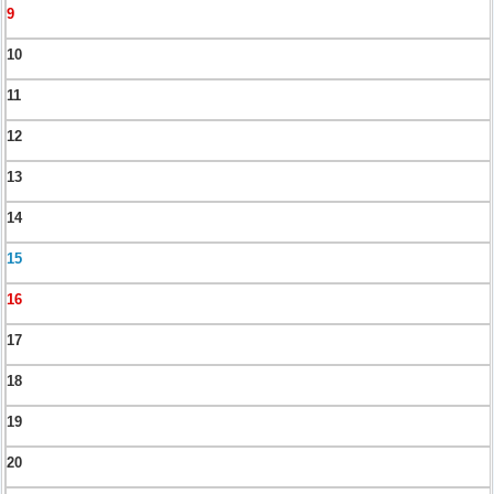
9
10
11
12
13
14
15
16
17
18
19
20