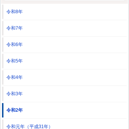
令和8年
令和7年
令和6年
令和5年
令和4年
令和3年
令和2年
令和元年（平成31年）