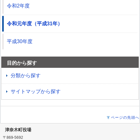
令和2年度
令和元年度（平成31年）
平成30年度
目的から探す
分類から探す
サイトマップから探す
ページの先頭へ
津奈木町役場
〒869-5692