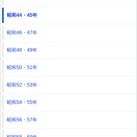
昭和44・45年
昭和46・47年
昭和48・49年
昭和50・51年
昭和52・53年
昭和54・55年
昭和56・57年