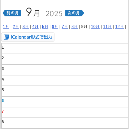
1月
|
2月
|
3月
|
4月
|
5月
|
6月
|
7月
|
8月
| 9月 |
10月
|
11月
|
12月
|
1
2
3
4
5
6
7
8