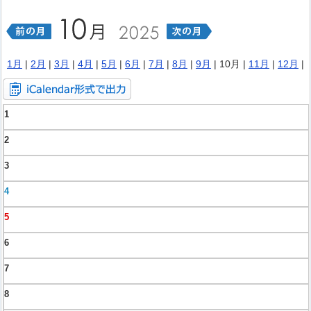
1月
|
2月
|
3月
|
4月
|
5月
|
6月
|
7月
|
8月
|
9月
| 10月 |
11月
|
12月
|
1
2
3
4
5
6
7
8