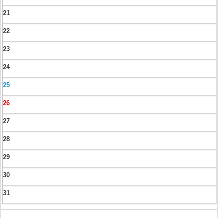
21
22
23
24
25
26
27
28
29
30
31