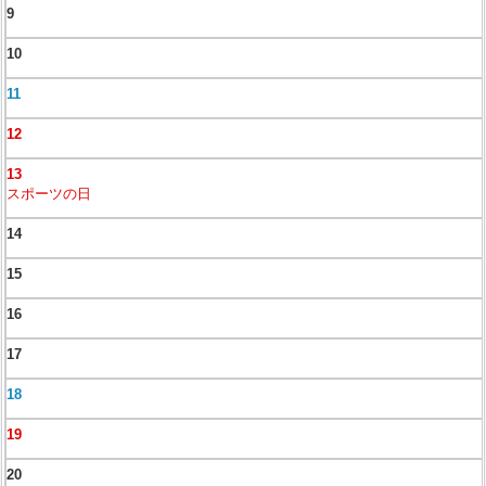
9
10
11
12
13
スポーツの日
14
15
16
17
18
19
20