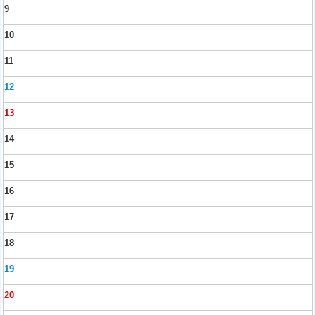
9
10
11
12
13
14
15
16
17
18
19
20