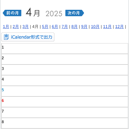
1月
|
2月
|
3月
| 4月 |
5月
|
6月
|
7月
|
8月
|
9月
|
10月
|
11月
|
12月
|
1
2
3
4
5
6
7
8