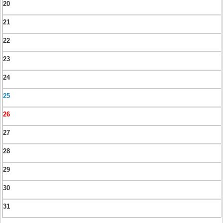
20
21
22
23
24
25
26
27
28
29
30
31