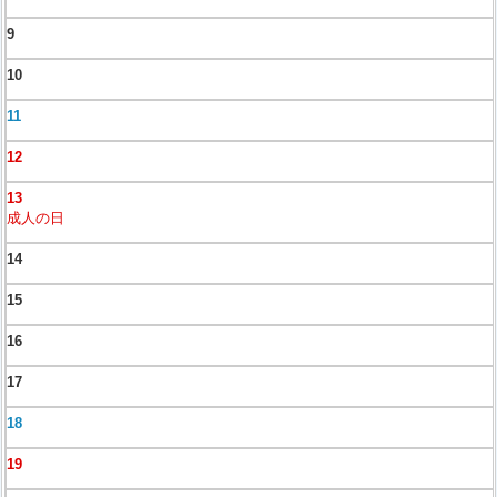
9
10
11
12
13
成人の日
14
15
16
17
18
19