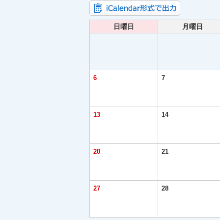
日曜日
月曜日
6
7
13
14
20
21
27
28