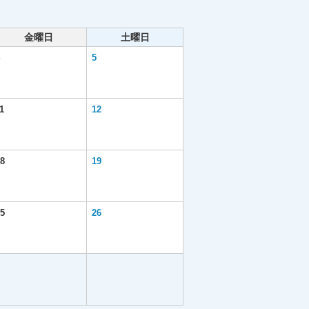
金曜日
土曜日
5
1
12
8
19
5
26