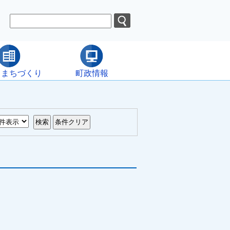
・まちづくり
町政情報