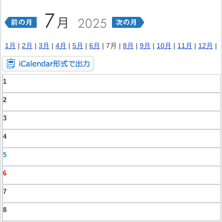
1月
|
2月
|
3月
|
4月
|
5月
|
6月
| 7月 |
8月
|
9月
|
10月
|
11月
|
12月
|
1
2
3
4
5
6
7
8