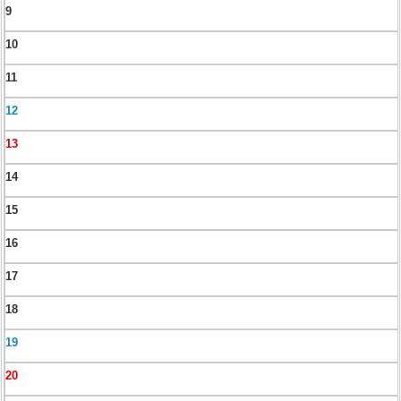
9
10
11
12
13
14
15
16
17
18
19
20