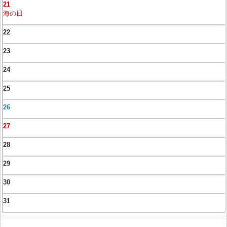
21
海の日
22
23
24
25
26
27
28
29
30
31