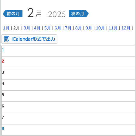
1月
| 2月 |
3月
|
4月
|
5月
|
6月
|
7月
|
8月
|
9月
|
10月
|
11月
|
12月
|
1
2
3
4
5
6
7
8