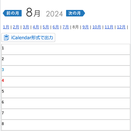
1月
|
2月
|
3月
|
4月
|
5月
|
6月
|
7月
| 8月 |
9月
|
10月
|
11月
|
12月
|
1
2
3
4
5
6
7
8