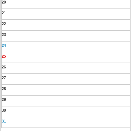
20
21
22
23
24
25
26
27
28
29
30
31