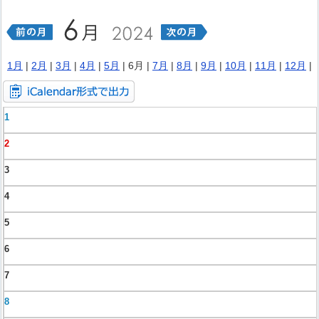
1月
|
2月
|
3月
|
4月
|
5月
| 6月 |
7月
|
8月
|
9月
|
10月
|
11月
|
12月
|
1
2
3
4
5
6
7
8