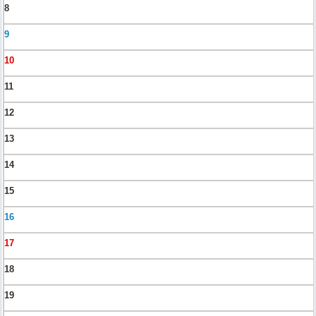
8
9
10
11
12
13
14
15
16
17
18
19