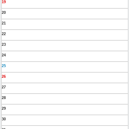
19
20
21
22
23
24
25
26
27
28
29
30