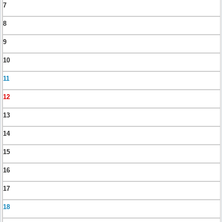
7
8
9
10
11
12
13
14
15
16
17
18