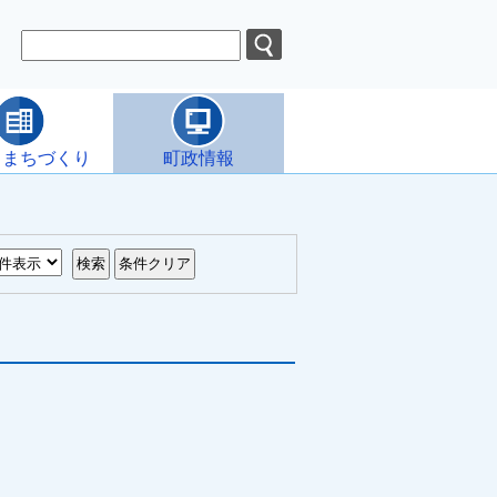
・まちづくり
町政情報