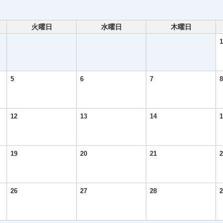
火曜日
水曜日
木曜日
1
5
6
7
8
12
13
14
1
19
20
21
2
26
27
28
2