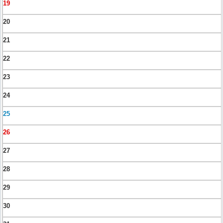
19
20
21
22
23
24
25
26
27
28
29
30