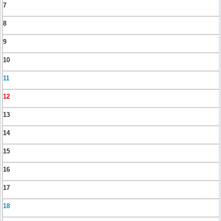
7
8
9
10
11
12
13
14
15
16
17
18