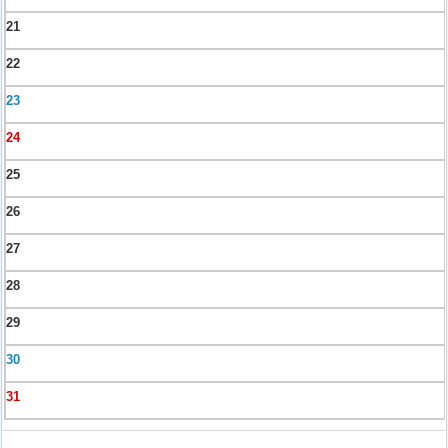
21
22
23
24
25
26
27
28
29
30
31