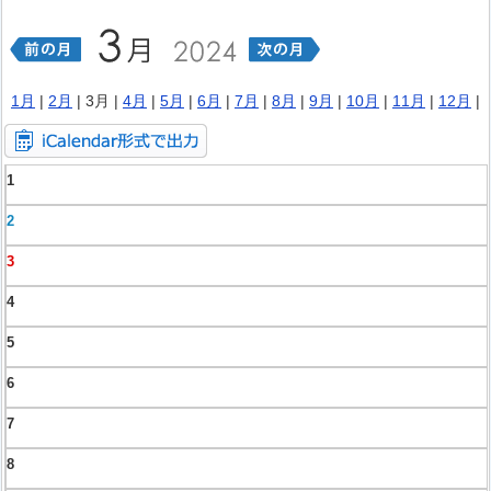
1月
|
2月
| 3月 |
4月
|
5月
|
6月
|
7月
|
8月
|
9月
|
10月
|
11月
|
12月
|
1
2
3
4
5
6
7
8