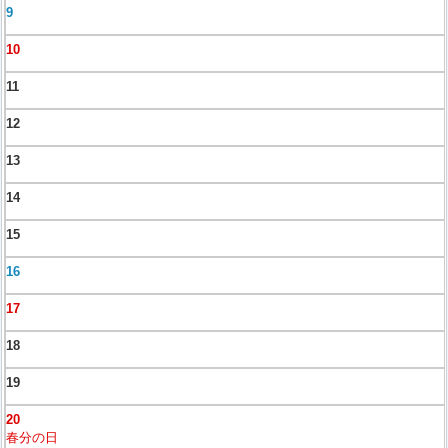
9
10
11
12
13
14
15
16
17
18
19
20
春分の日