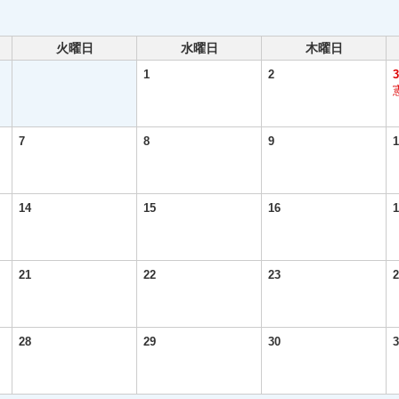
火曜日
水曜日
木曜日
1
2
3
7
8
9
1
14
15
16
1
21
22
23
2
28
29
30
3