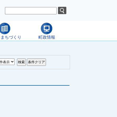
・まちづくり
町政情報