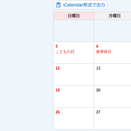
日曜日
月曜日
5
6
こどもの日
振替休日
12
13
19
20
26
27