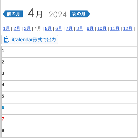
1月
|
2月
|
3月
| 4月 |
5月
|
6月
|
7月
|
8月
|
9月
|
10月
|
11月
|
12月
|
1
2
3
4
5
6
7
8