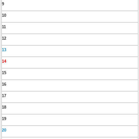
9
10
11
12
13
14
15
16
17
18
19
20