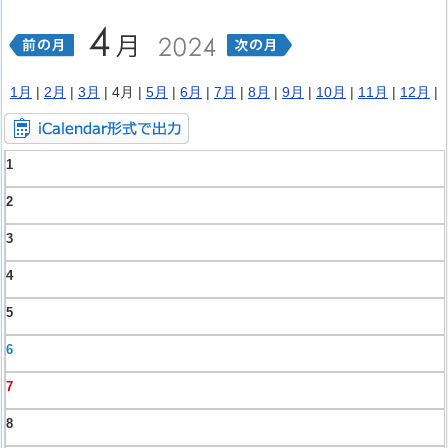
1月
|
2月
|
3月
| 4月 |
5月
|
6月
|
7月
|
8月
|
9月
|
10月
|
11月
|
12月
|
1
2
3
4
5
6
7
8