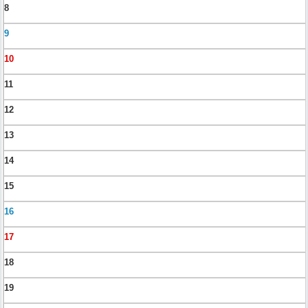
8
9
10
11
12
13
14
15
16
17
18
19