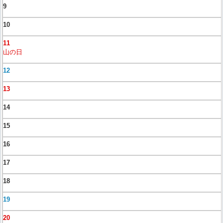
9
10
11
山の日
12
13
14
15
16
17
18
19
20