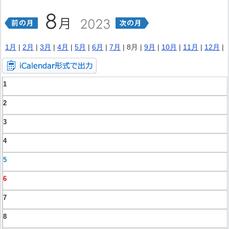
1月
|
2月
|
3月
|
4月
|
5月
|
6月
|
7月
| 8月 |
9月
|
10月
|
11月
|
12月
|
1
2
3
4
5
6
7
8