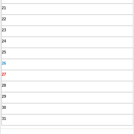
21
22
23
24
25
26
27
28
29
30
31