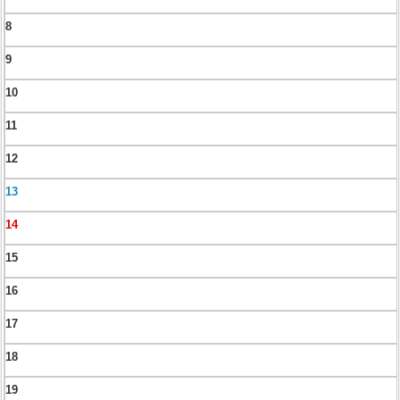
8
9
10
11
12
13
14
15
16
17
18
19