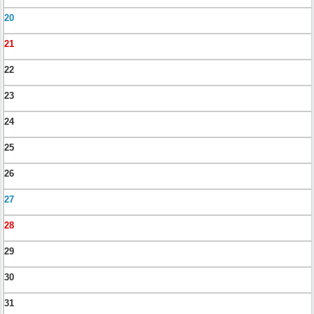
20
21
22
23
24
25
26
27
28
29
30
31