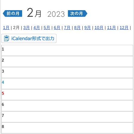
1月
| 2月 |
3月
|
4月
|
5月
|
6月
|
7月
|
8月
|
9月
|
10月
|
11月
|
12月
|
1
2
3
4
5
6
7
8