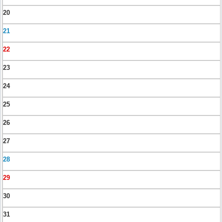
20
21
22
23
24
25
26
27
28
29
30
31