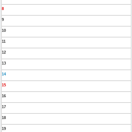
8
9
10
11
12
13
14
15
16
17
18
19