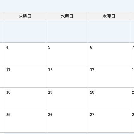
火曜日
水曜日
木曜日
4
5
6
7
11
12
13
1
18
19
20
2
25
26
27
2