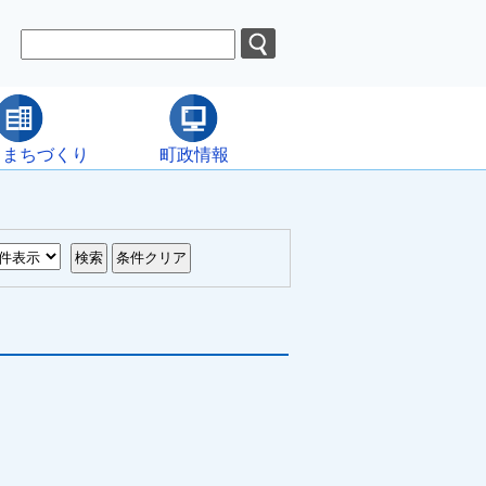
・まちづくり
町政情報