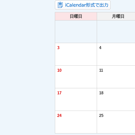
日曜日
月曜日
3
4
10
11
17
18
24
25