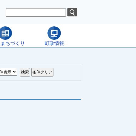
・まちづくり
町政情報