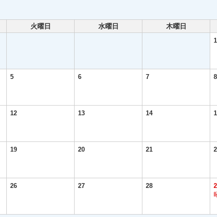
火曜日
水曜日
木曜日
1
5
6
7
8
12
13
14
1
19
20
21
2
26
27
28
2