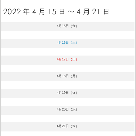
4月15日（金）
4月16日（土）
4月17日（日）
4月18日（月）
4月19日（火）
4月20日（水）
4月21日（木）