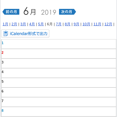
1月
|
2月
|
3月
|
4月
|
5月
| 6月 |
7月
|
8月
|
9月
|
10月
|
11月
|
12月
|
1
2
3
4
5
6
7
8