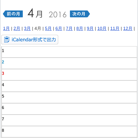
1月
|
2月
|
3月
| 4月 |
5月
|
6月
|
7月
|
8月
|
9月
|
10月
|
11月
|
12月
|
1
2
3
4
5
6
7
8