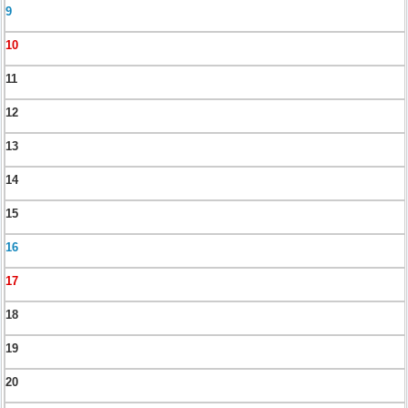
9
10
11
12
13
14
15
16
17
18
19
20