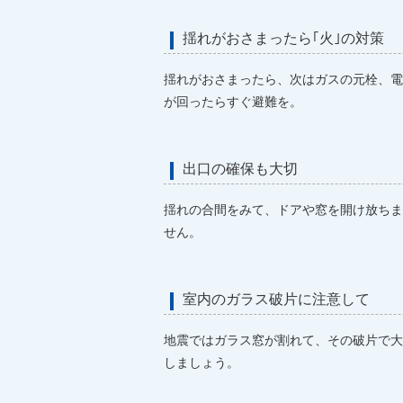
揺れがおさまったら｢火｣の対策
揺れがおさまったら、次はガスの元栓、電
が回ったらすぐ避難を。
出口の確保も大切
揺れの合間をみて、ドアや窓を開け放ちま
せん。
室内のガラス破片に注意して
地震ではガラス窓が割れて、その破片で大
しましょう。