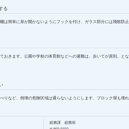
する
棚は簡単に扉が開かないようにフックを付け、ガラス部分には飛散防止
ておきます。公園や学校の体育館などへの避難は、歩いてが原則。とな
い
べりなど、倒壊の危険区域は通らないようにします。ブロック塀も壊れ
総務課 総務班