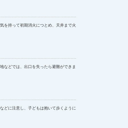
気を持って初期消火につとめ、天井まで火
地などでは、出口を失ったら避難ができま
などに注意し、子どもは抱いて歩くように