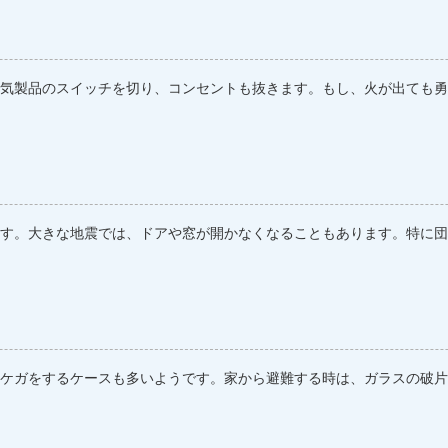
気製品のスイッチを切り、コンセントも抜きます。もし、火が出ても勇
す。大きな地震では、ドアや窓が開かなくなることもあります。特に団
ケガをするケースも多いようです。家から避難する時は、ガラスの破片