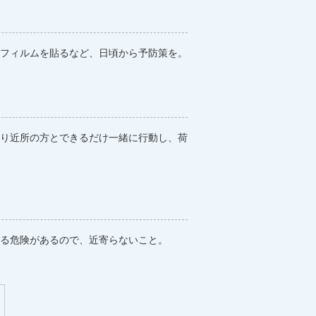
フィルムを貼るなど、日頃から予防策を。
り近所の方とできるだけ一緒に行動し、荷
る危険があるので、近寄らないこと。