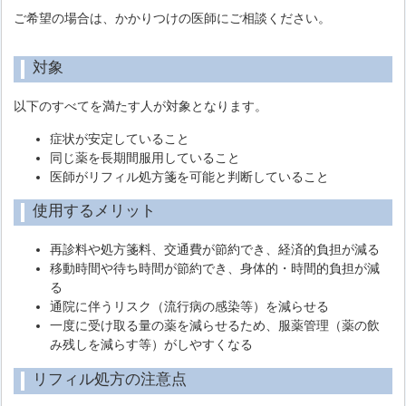
ご希望の場合は、かかりつけの医師にご相談ください。
対象
以下のすべてを満たす人が対象となります。
症状が安定していること
同じ薬を長期間服用していること
医師がリフィル処方箋を可能と判断していること
使用するメリット
再診料や処方箋料、交通費が節約でき、経済的負担が減る
移動時間や待ち時間が節約でき、身体的・時間的負担が減
る
通院に伴うリスク（流行病の感染等）を減らせる
一度に受け取る量の薬を減らせるため、服薬管理（薬の飲
み残しを減らす等）がしやすくなる
リフィル処方の注意点