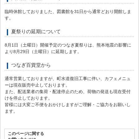
臨時休館しておりました、図書館を31日から通常どおり開館しま
す。
夏祭りの延期について
8月1日（土曜日）開催予定のつなぎ夏祭りは、熊本地震の影響に
より8月29日（土曜日）に延期します。
つなぎ百貨堂から
通常営業しておりますが、町水道復旧工事に伴い、カフェメニュ
ーは現在販売中止しております。
また、配送業者の集荷・配達停止のため、荷物の発送も現在受付
けを停止しております。
皆様には大変ご不便をおかけしますがご理解・ご協力をお願いし
ます。
このページに関する