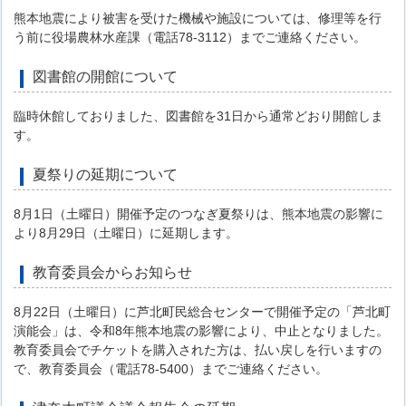
熊本地震により被害を受けた機械や施設については、修理等を行
う前に役場農林水産課（電話78-3112）までご連絡ください。
図書館の開館について
臨時休館しておりました、図書館を31日から通常どおり開館しま
す。
夏祭りの延期について
8月1日（土曜日）開催予定のつなぎ夏祭りは、熊本地震の影響に
より8月29日（土曜日）に延期します。
教育委員会からお知らせ
8月22日（土曜日）に芦北町民総合センターで開催予定の「芦北町
演能会」は、令和8年熊本地震の影響により、中止となりました。
教育委員会でチケットを購入された方は、払い戻しを行いますの
で、教育委員会（電話78-5400）までご連絡ください。