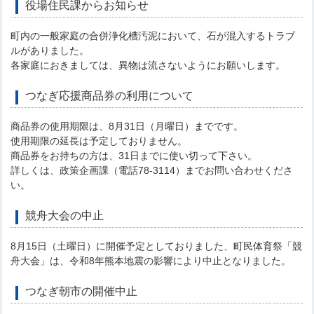
役場住民課からお知らせ
町内の一般家庭の合併浄化槽汚泥において、石が混入するトラブ
ルがありました。
各家庭におきましては、異物は流さないようにお願いします。
つなぎ応援商品券の利用について
商品券の使用期限は、8月31日（月曜日）までです。
使用期限の延長は予定しておりません。
商品券をお持ちの方は、31日までに使い切って下さい。
詳しくは、政策企画課（電話78-3114）までお問い合わせくださ
い。
競舟大会の中止
8月15日（土曜日）に開催予定としておりました、町民体育祭「競
舟大会」は、令和8年熊本地震の影響により中止となりました。
つなぎ朝市の開催中止