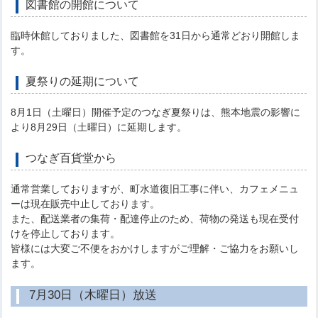
図書館の開館について
臨時休館しておりました、図書館を31日から通常どおり開館しま
す。
夏祭りの延期について
8月1日（土曜日）開催予定のつなぎ夏祭りは、熊本地震の影響に
より8月29日（土曜日）に延期します。
つなぎ百貨堂から
通常営業しておりますが、町水道復旧工事に伴い、カフェメニュ
ーは現在販売中止しております。
また、配送業者の集荷・配達停止のため、荷物の発送も現在受付
けを停止しております。
皆様には大変ご不便をおかけしますがご理解・ご協力をお願いし
ます。
7月30日（木曜日）放送