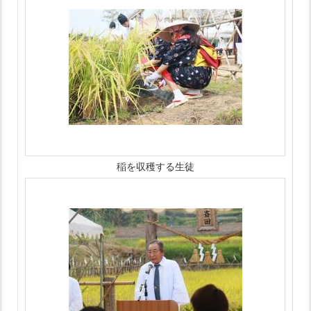
稲を収穫する生徒