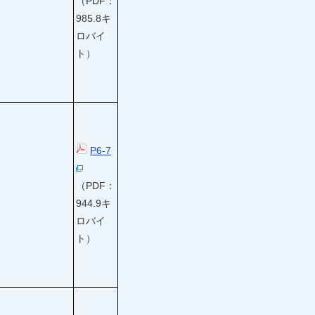
（PDF：
985.8キ
ロバイ
ト）
P6-7
（PDF：
944.9キ
ロバイ
ト）