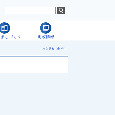
・まちづくり
町政情報
もっと見る（全4件）