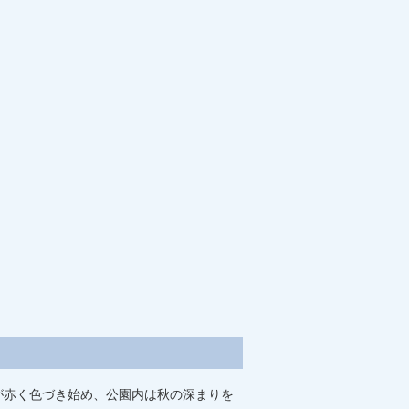
が赤く色づき始め、公園内は秋の深まりを