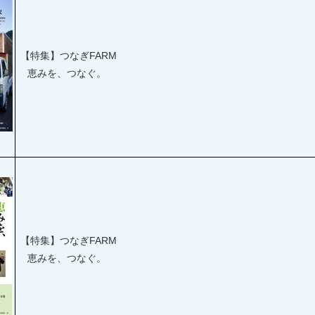
【特集】つなぎFARM
恵みを、つなぐ。
【特集】つなぎFARM
恵みを、つなぐ。