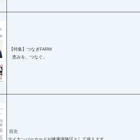
【特集】つなぎFARM
恵みを、つなぐ。
目次
マイナンバーカードが健康保険証として使えます