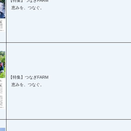
【特集】つなぎFARM
恵みを、つなぐ。
【特集】つなぎFARM
恵みを、つなぐ。