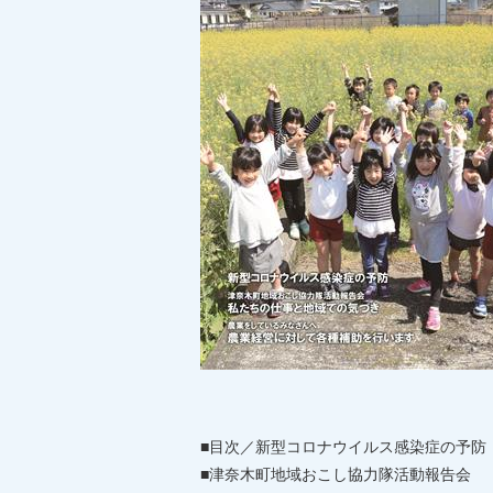
■目次／新型コロナウイルス感染症の予防
■津奈木町地域おこし協力隊活動報告会