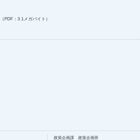
（PDF：3.1メガバイト）
政策企画課 政策企画班