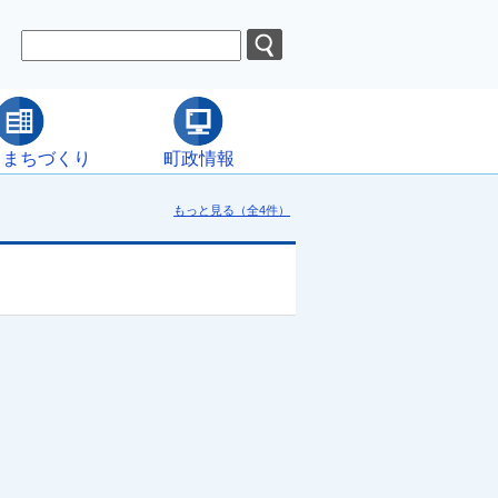
・まちづくり
町政情報
もっと見る（全4件）