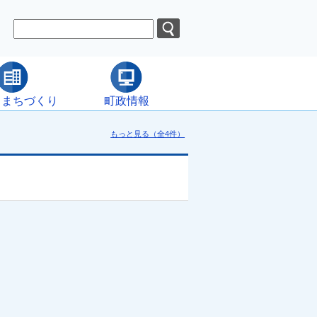
・まちづくり
町政情報
もっと見る（全4件）