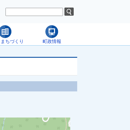
・まちづくり
町政情報